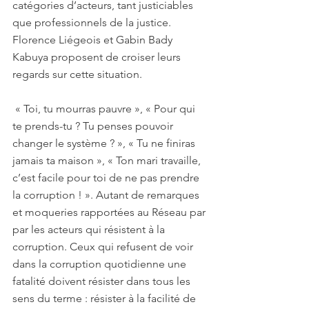
catégories d’acteurs, tant justiciables 
que professionnels de la justice. 
Florence Liégeois et Gabin Bady 
Kabuya proposent de croiser leurs 
regards sur cette situation.
« Toi, tu mourras pauvre », « Pour qui 
te prends-tu ? Tu penses pouvoir 
changer le système ? », « Tu ne finiras 
jamais ta maison », « Ton mari travaille, 
c’est facile pour toi de ne pas prendre 
la corruption ! ». Autant de remarques 
et moqueries rapportées au Réseau par 
par les acteurs qui résistent à la 
corruption. Ceux qui refusent de voir 
dans la corruption quotidienne une 
fatalité doivent résister dans tous les 
sens du terme : résister à la facilité de 