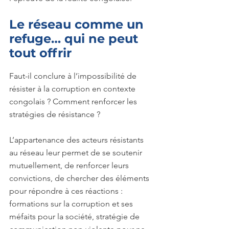
Le réseau comme un 
refuge… qui ne peut 
tout offrir
Faut-il conclure à l’impossibilité de 
résister à la corruption en contexte 
congolais ? Comment renforcer les 
stratégies de résistance ?
L’appartenance des acteurs résistants 
au réseau leur permet de se soutenir 
mutuellement, de renforcer leurs 
convictions, de chercher des éléments 
pour répondre à ces réactions : 
formations sur la corruption et ses 
méfaits pour la société, stratégie de 