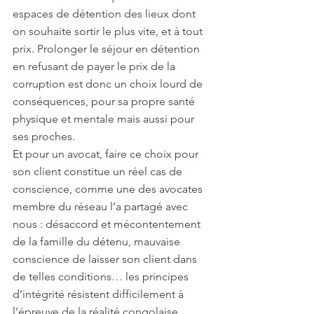
espaces de détention des lieux dont 
on souhaite sortir le plus vite, et à tout 
prix. Prolonger le séjour en détention 
en refusant de payer le prix de la 
corruption est donc un choix lourd de 
conséquences, pour sa propre santé 
physique et mentale mais aussi pour 
ses proches.
Et pour un avocat, faire ce choix pour 
son client constitue un réel cas de 
conscience, comme une des avocates 
membre du réseau l’a partagé avec 
nous : désaccord et mécontentement 
de la famille du détenu, mauvaise 
conscience de laisser son client dans 
de telles conditions… les principes 
d’intégrité résistent difficilement à 
l’épreuve de la réalité congolaise.