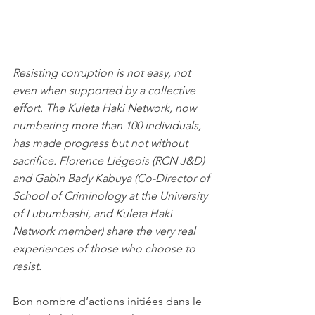
Resisting corruption is not easy, not 
even when supported by a collective 
effort. The Kuleta Haki Network, now 
numbering more than 100 individuals, 
has made progress but not without 
sacrifice. Florence Liégeois (RCN J&D) 
and Gabin Bady Kabuya (Co-Director of 
School of Criminology at the University 
of Lubumbashi, and Kuleta Haki 
Network member) share the very real 
experiences of those who choose to 
resist. 
Bon nombre d’actions initiées dans le 