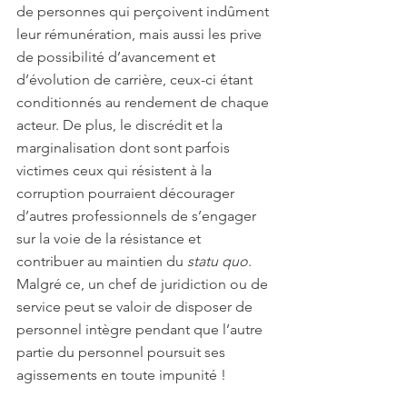
de personnes qui perçoivent indûment 
leur rémunération, mais aussi les prive 
de possibilité d’avancement et 
d’évolution de carrière, ceux-ci étant 
conditionnés au rendement de chaque 
acteur. De plus, le discrédit et la 
marginalisation dont sont parfois 
victimes ceux qui résistent à la 
corruption pourraient décourager 
d’autres professionnels de s’engager 
sur la voie de la résistance et 
contribuer au maintien du 
statu quo
. 
Malgré ce, un chef de juridiction ou de 
service peut se valoir de disposer de 
personnel intègre pendant que l’autre 
partie du personnel poursuit ses 
agissements en toute impunité !