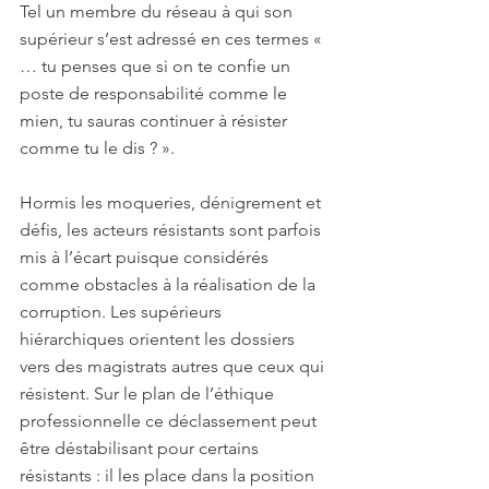
Tel un membre du réseau à qui son 
supérieur s’est adressé en ces termes « 
… tu penses que si on te confie un 
poste de responsabilité comme le 
mien, tu sauras continuer à résister 
comme tu le dis ? ».
Hormis les moqueries, dénigrement et 
défis, les acteurs résistants sont parfois 
mis à l’écart puisque considérés 
comme obstacles à la réalisation de la 
corruption. Les supérieurs 
hiérarchiques orientent les dossiers 
vers des magistrats autres que ceux qui 
résistent. Sur le plan de l’éthique 
professionnelle ce déclassement peut 
être déstabilisant pour certains 
résistants : il les place dans la position 