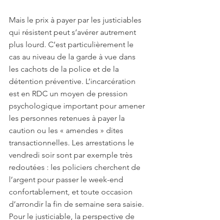
Mais le prix à payer par les justiciables 
qui résistent peut s’avérer autrement 
plus lourd. C’est particulièrement le 
cas au niveau de la garde à vue dans 
les cachots de la police et de la 
détention préventive. L’incarcération 
est en RDC un moyen de pression 
psychologique important pour amener 
les personnes retenues à payer la 
caution ou les « amendes » dites 
transactionnelles. Les arrestations le 
vendredi soir sont par exemple très 
redoutées : les policiers cherchent de 
l’argent pour passer le week-end 
confortablement, et toute occasion 
d’arrondir la fin de semaine sera saisie. 
Pour le justiciable, la perspective de 