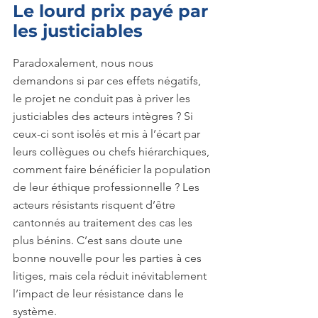
Le lourd prix payé par 
les justiciables
Paradoxalement, nous nous 
demandons si par ces effets négatifs, 
le projet ne conduit pas à priver les 
justiciables des acteurs intègres ? Si 
ceux-ci sont isolés et mis à l’écart par 
leurs collègues ou chefs hiérarchiques, 
comment faire bénéficier la population 
de leur éthique professionnelle ? Les 
acteurs résistants risquent d’être 
cantonnés au traitement des cas les 
plus bénins. C’est sans doute une 
bonne nouvelle pour les parties à ces 
litiges, mais cela réduit inévitablement 
l’impact de leur résistance dans le 
système.