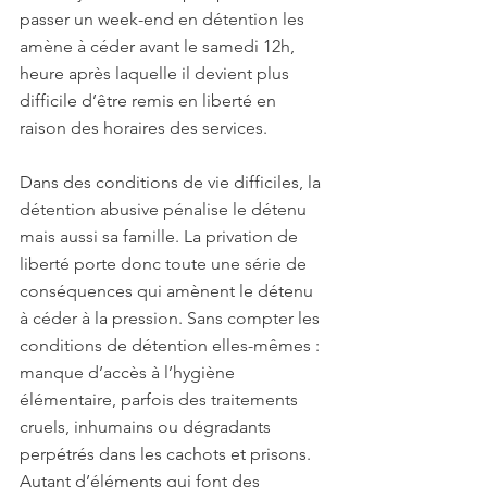
passer un week-end en détention les 
amène à céder avant le samedi 12h, 
heure après laquelle il devient plus 
difficile d’être remis en liberté en 
raison des horaires des services.
Dans des conditions de vie difficiles, la 
détention abusive pénalise le détenu 
mais aussi sa famille. La privation de 
liberté porte donc toute une série de 
conséquences qui amènent le détenu 
à céder à la pression. Sans compter les 
conditions de détention elles-mêmes : 
manque d’accès à l’hygiène 
élémentaire, parfois des traitements 
cruels, inhumains ou dégradants 
perpétrés dans les cachots et prisons. 
Autant d’éléments qui font des 