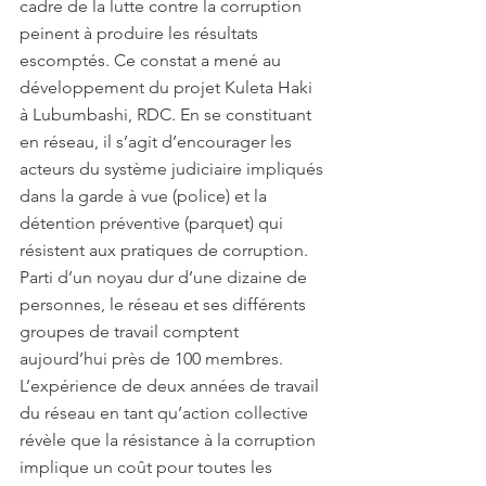
cadre de la lutte contre la corruption 
peinent à produire les résultats 
escomptés. Ce constat a mené au 
développement du projet Kuleta Haki 
à Lubumbashi, RDC. En se constituant 
en réseau, il s’agit d’encourager les 
acteurs du système judiciaire impliqués 
dans la garde à vue (police) et la 
détention préventive (parquet) qui 
résistent aux pratiques de corruption. 
Parti d’un noyau dur d’une dizaine de 
personnes, le réseau et ses différents 
groupes de travail comptent 
aujourd’hui près de 100 membres.
L’expérience de deux années de travail 
du réseau en tant qu’action collective 
révèle que la résistance à la corruption 
implique un coût pour toutes les 