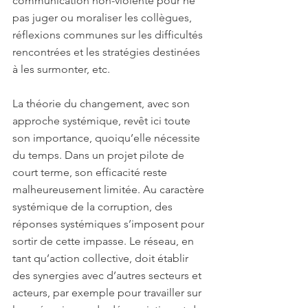
communication non-violente pour ne 
pas juger ou moraliser les collègues, 
réflexions communes sur les difficultés 
rencontrées et les stratégies destinées 
à les surmonter, etc.
La théorie du changement, avec son 
approche systémique, revêt ici toute 
son importance, quoiqu’elle nécessite 
du temps. Dans un projet pilote de 
court terme, son efficacité reste 
malheureusement limitée. Au caractère 
systémique de la corruption, des 
réponses systémiques s’imposent pour 
sortir de cette impasse. Le réseau, en 
tant qu’action collective, doit établir 
des synergies avec d’autres secteurs et 
acteurs, par exemple pour travailler sur 